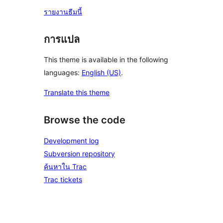
รายงานธีมนี้
การแปล
This theme is available in the following
languages:
English (US)
.
Translate this theme
Browse the code
Development log
Subversion repository
ค้นหาใน Trac
Trac tickets