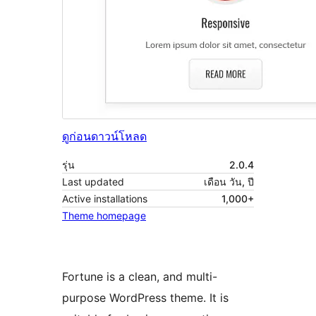
ดูก่อน
ดาวน์โหลด
รุ่น
2.0.4
Last updated
เดือน วัน, ปี
Active installations
1,000+
Theme homepage
Fortune is a clean, and multi-
purpose WordPress theme. It is