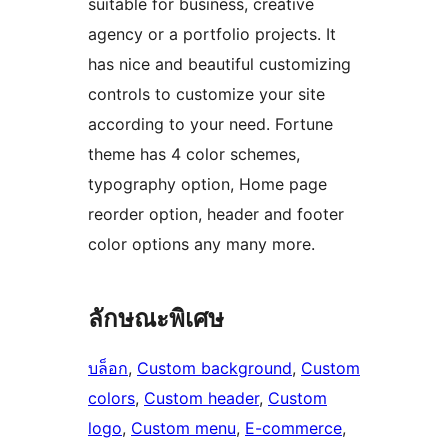
suitable for business, creative
agency or a portfolio projects. It
has nice and beautiful customizing
controls to customize your site
according to your need. Fortune
theme has 4 color schemes,
typography option, Home page
reorder option, header and footer
color options any many more.
ลักษณะพิเศษ
บล็อก
, 
Custom background
, 
Custom
colors
, 
Custom header
, 
Custom
logo
, 
Custom menu
, 
E-commerce
, 