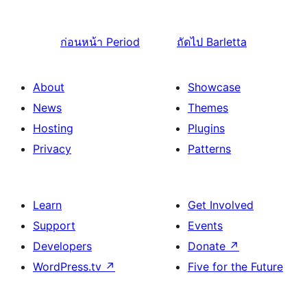
ก่อนหน้า
Period
ถัดไป
Barletta
About
Showcase
News
Themes
Hosting
Plugins
Privacy
Patterns
Learn
Get Involved
Support
Events
Developers
Donate
↗
WordPress.tv
↗
Five for the Future