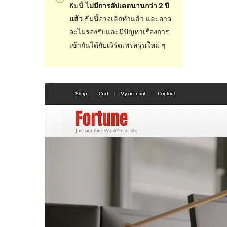
ธีมนี้
ไม่มีการอัปเดตนานกว่า 2 ปี
แล้ว
ธีมนี้อาจเลิกทำแล้ว และอาจ
จะไม่รองรับและมีปัญหาเรื่องการ
เข้ากันได้กับเวิร์ดเพรสรุ่นใหม่ ๆ