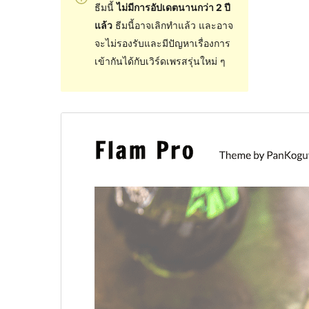
ธีมนี้
ไม่มีการอัปเดตนานกว่า 2 ปี
แล้ว
ธีมนี้อาจเลิกทำแล้ว และอาจ
จะไม่รองรับและมีปัญหาเรื่องการ
เข้ากันได้กับเวิร์ดเพรสรุ่นใหม่ ๆ