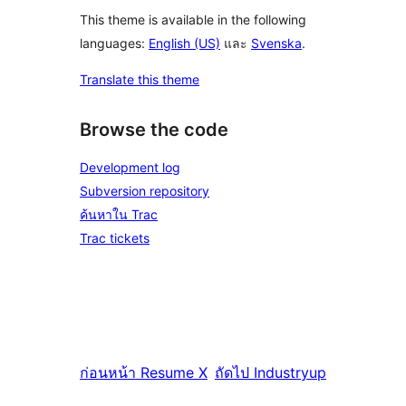
This theme is available in the following
languages:
English (US)
และ
Svenska
.
Translate this theme
Browse the code
Development log
Subversion repository
ค้นหาใน Trac
Trac tickets
ก่อนหน้า
Resume X
ถัดไป
Industryup