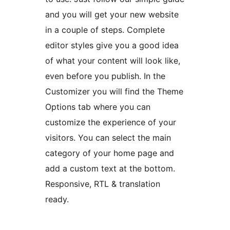
and you will get your new website
in a couple of steps. Complete
editor styles give you a good idea
of what your content will look like,
even before you publish. In the
Customizer you will find the Theme
Options tab where you can
customize the experience of your
visitors. You can select the main
category of your home page and
add a custom text at the bottom.
Responsive, RTL & translation
ready.