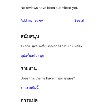
No reviews have been submitted yet.
reviews
Add my review
See all
สนับสนุน
อยากจะพูดบางสิ่ง? ต้องการความช่วยเหลือ?
ดูฟอรั่มสนับสนุน
รายงาน
Does this theme have major issues?
รายงานธีมนี้
การแปล