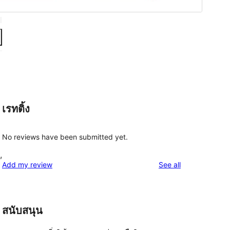
เรทติ้ง
No reviews have been submitted yet.
,
reviews
Add my review
See all
สนับสนุน