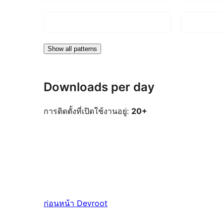
Show all patterns
Downloads per day
การติดตั้งที่เปิดใช้งานอยู่:
20+
ก่อนหน้า
Devroot