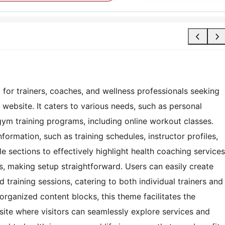
d for trainers, coaches, and wellness professionals seeking
 website. It caters to various needs, such as personal
 gym training programs, including online workout classes.
nformation, such as training schedules, instructor profiles,
le sections to effectively highlight health coaching services
ls, making setup straightforward. Users can easily create
 training sessions, catering to both individual trainers and
 organized content blocks, this theme facilitates the
site where visitors can seamlessly explore services and