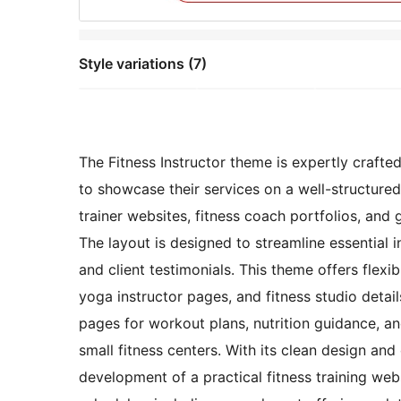
Style variations (7)
The Fitness Instructor theme is expertly crafte
to showcase their services on a well-structured
trainer websites, fitness coach portfolios, and
The layout is designed to streamline essential i
and client testimonials. This theme offers flexib
yoga instructor pages, and fitness studio detai
pages for workout plans, nutrition guidance, and
small fitness centers. With its clean design and
development of a practical fitness training web