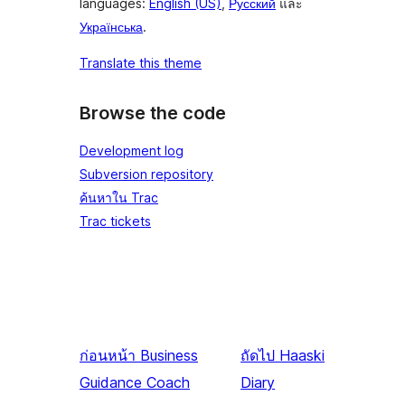
languages:
English (US)
,
Русский
และ
Українська
.
Translate this theme
Browse the code
Development log
Subversion repository
ค้นหาใน Trac
Trac tickets
ก่อนหน้า
Business
ถัดไป
Haaski
Guidance Coach
Diary