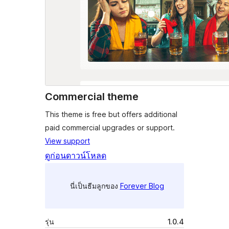
Commercial theme
This theme is free but offers additional
paid commercial upgrades or support.
View support
ดูก่อน
ดาวน์โหลด
นี่เป็นธีมลูกของ
Forever Blog
รุ่น
1.0.4