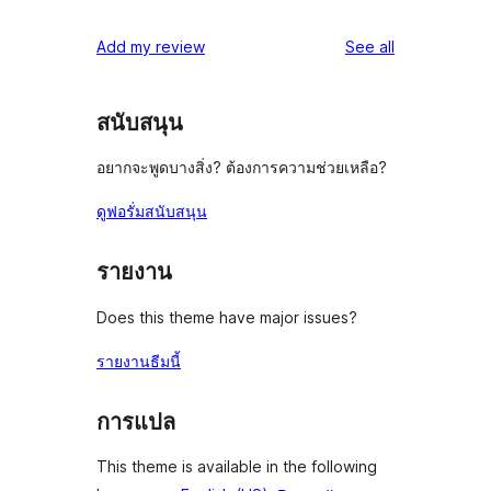
reviews
Add my review
See all
สนับสนุน
อยากจะพูดบางสิ่ง? ต้องการความช่วยเหลือ?
ดูฟอรั่มสนับสนุน
รายงาน
Does this theme have major issues?
รายงานธีมนี้
การแปล
This theme is available in the following