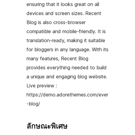
ensuring that it looks great on all
devices and screen sizes. Recent
Blog is also cross-browser
compatible and mobile-friendly. It is
translation-ready, making it suitable
for bloggers in any language. With its
many features, Recent Blog
provides everything needed to build
a unique and engaging blog website.
Live preview :
https://demo.adorethemes.com/ever
-blog/
ลักษณะพิเศษ