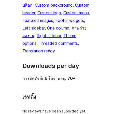
บล็อก
, 
Custom background
, 
Custom
header
, 
Custom logo
, 
Custom menu
, 
Featured images
, 
Footer widgets
, 
Left sidebar
, 
One column
, 
ภาพถ่าย
, 
ผลงาน
, 
Right sidebar
, 
Theme
options
, 
Threaded comments
, 
Translation ready
Downloads per day
การติดตั้งที่เปิดใช้งานอยู่:
70+
เรทติ้ง
No reviews have been submitted yet.