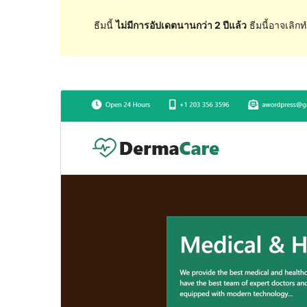
ธีมนี้
ไม่มีการอัปเดตนานกว่า 2 ปีแล้ว
ธีมนี้อาจเลิกท