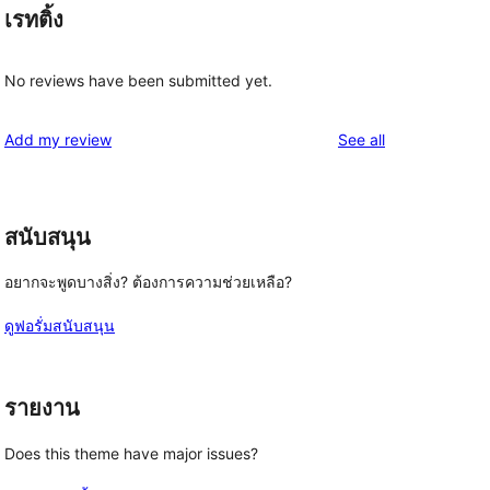
เรทติ้ง
No reviews have been submitted yet.
reviews
Add my review
See all
สนับสนุน
อยากจะพูดบางสิ่ง? ต้องการความช่วยเหลือ?
ดูฟอรั่มสนับสนุน
รายงาน
Does this theme have major issues?