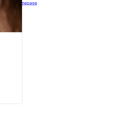
Theme homepage