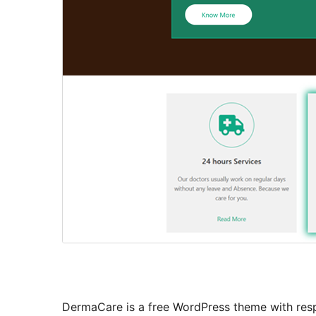
DermaCare is a free WordPress theme with res