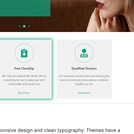
ponsive design and clean typography. Themes have a