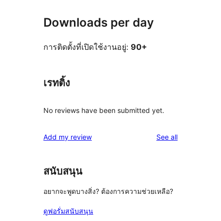
Downloads per day
การติดตั้งที่เปิดใช้งานอยู่:
90+
เรทติ้ง
No reviews have been submitted yet.
reviews
Add my review
See all
สนับสนุน
อยากจะพูดบางสิ่ง? ต้องการความช่วยเหลือ?
ดูฟอรั่มสนับสนุน