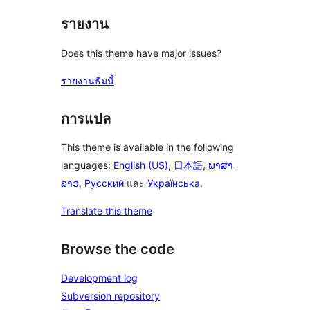
รายงาน
Does this theme have major issues?
รายงานธีมนี้
การแปล
This theme is available in the following
languages:
English (US)
,
日本語
,
ພາສາ
ລາວ
,
Русский
และ
Українська
.
Translate this theme
Browse the code
Development log
Subversion repository