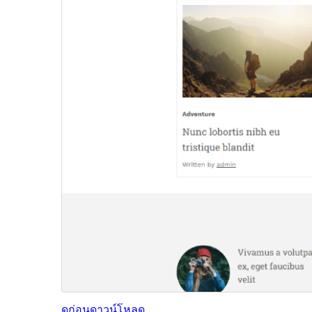
ดูก่อน
ดาวน์โหลด