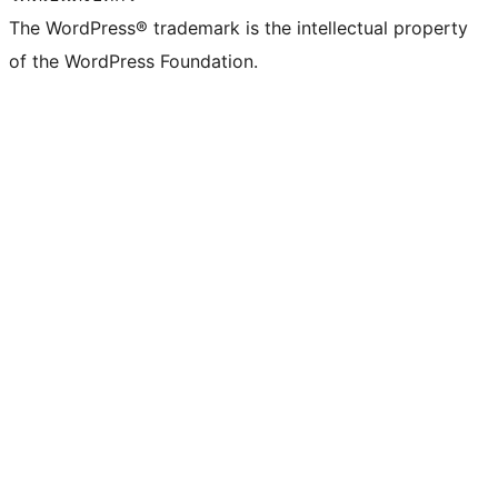
The WordPress® trademark is the intellectual property
of the WordPress Foundation.