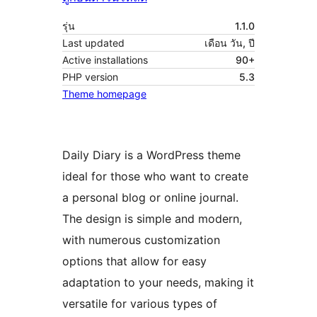
รุ่น
1.1.0
Last updated
เดือน วัน, ปี
Active installations
90+
PHP version
5.3
Theme homepage
Daily Diary is a WordPress theme
ideal for those who want to create
a personal blog or online journal.
The design is simple and modern,
with numerous customization
options that allow for easy
adaptation to your needs, making it
versatile for various types of