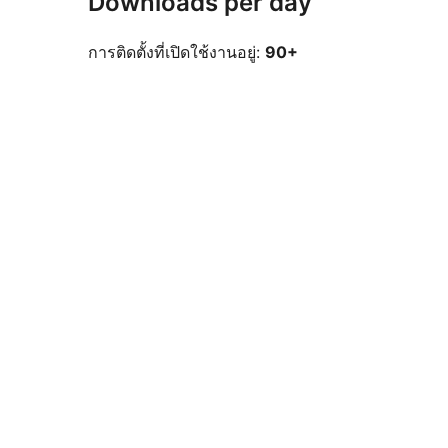
Downloads per day
การติดตั้งที่เปิดใช้งานอยู่:
90+