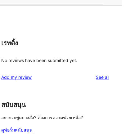
เรทติ้ง
No reviews have been submitted yet.
reviews
Add my review
See all
สนับสนุน
อยากจะพูดบางสิ่ง? ต้องการความช่วยเหลือ?
ดูฟอรั่มสนับสนุน