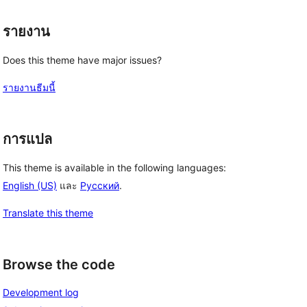
รายงาน
Does this theme have major issues?
รายงานธีมนี้
การแปล
This theme is available in the following languages:
English (US)
และ
Русский
.
Translate this theme
Browse the code
Development log