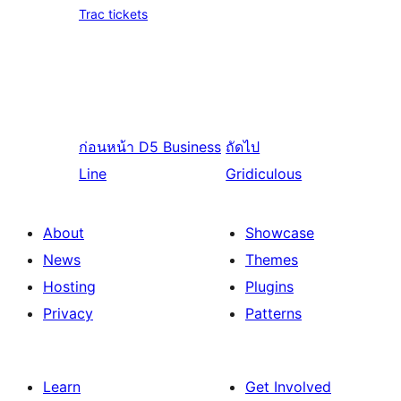
Trac tickets
ก่อนหน้า
D5 Business
ถัดไป
Line
Gridiculous
About
Showcase
News
Themes
Hosting
Plugins
Privacy
Patterns
Learn
Get Involved