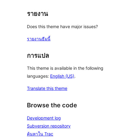
รายงาน
Does this theme have major issues?
รายงานธีมนี้
การแปล
This theme is available in the following
languages:
English (US)
.
Translate this theme
Browse the code
Development log
Subversion repository
ค้นหาใน Trac