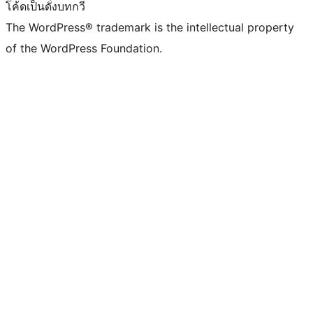
โค้ดเป็นดั่งบทกวี
The WordPress® trademark is the intellectual property
of the WordPress Foundation.