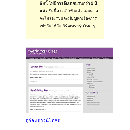
ธีมนี้
ไม่มีการอัปเดตนานกว่า 2 ปี
แล้ว
ธีมนี้อาจเลิกทำแล้ว และอาจ
จะไม่รองรับและมีปัญหาเรื่องการ
เข้ากันได้กับเวิร์ดเพรสรุ่นใหม่ ๆ
ดูก่อน
ดาวน์โหลด