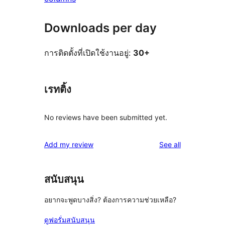
Downloads per day
การติดตั้งที่เปิดใช้งานอยู่:
30+
เรทติ้ง
No reviews have been submitted yet.
reviews
Add my review
See all
สนับสนุน
อยากจะพูดบางสิ่ง? ต้องการความช่วยเหลือ?
ดูฟอรั่มสนับสนุน