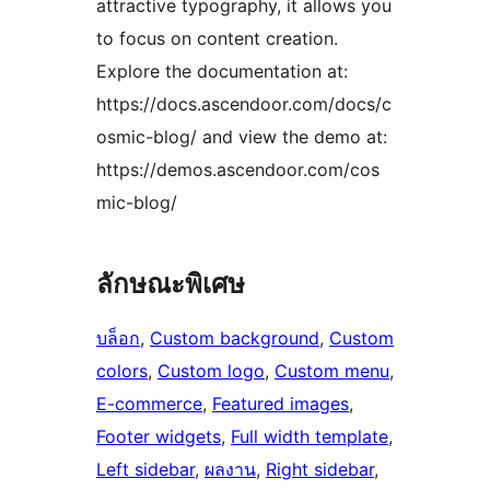
attractive typography, it allows you
to focus on content creation.
Explore the documentation at:
https://docs.ascendoor.com/docs/c
osmic-blog/ and view the demo at:
https://demos.ascendoor.com/cos
mic-blog/
ลักษณะพิเศษ
บล็อก
, 
Custom background
, 
Custom
colors
, 
Custom logo
, 
Custom menu
, 
E-commerce
, 
Featured images
, 
Footer widgets
, 
Full width template
, 
Left sidebar
, 
ผลงาน
, 
Right sidebar
, 