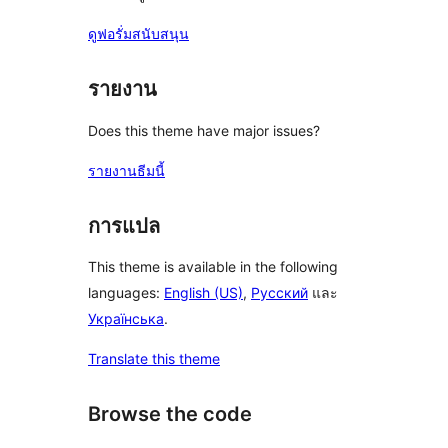
ดูฟอรั่มสนับสนุน
รายงาน
Does this theme have major issues?
รายงานธีมนี้
การแปล
This theme is available in the following
languages:
English (US)
,
Русский
และ
Українська
.
Translate this theme
Browse the code