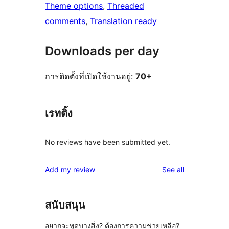
Theme options
, 
Threaded
comments
, 
Translation ready
Downloads per day
การติดตั้งที่เปิดใช้งานอยู่:
70+
เรทติ้ง
No reviews have been submitted yet.
reviews
Add my review
See all
สนับสนุน
อยากจะพูดบางสิ่ง? ต้องการความช่วยเหลือ?