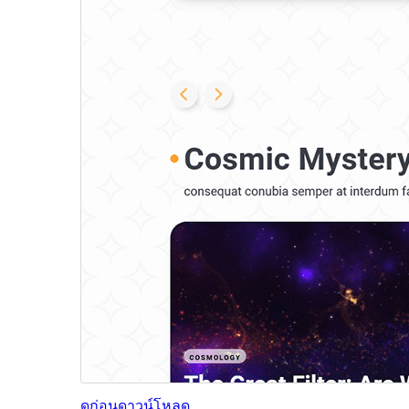
ดูก่อน
ดาวน์โหลด