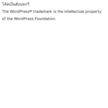
โค้ดเป็นดั่งบทกวี
The WordPress® trademark is the intellectual property
of the WordPress Foundation.