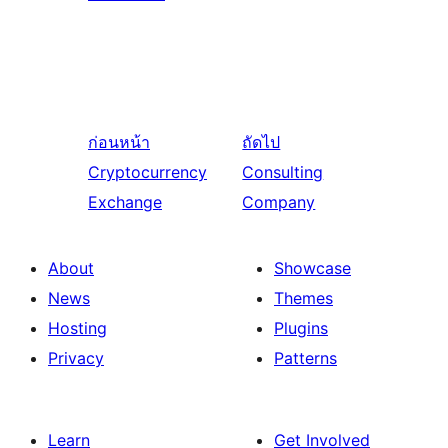
ก่อนหน้า
ถัดไป
Cryptocurrency
Consulting
Exchange
Company
About
Showcase
News
Themes
Hosting
Plugins
Privacy
Patterns
Learn
Get Involved