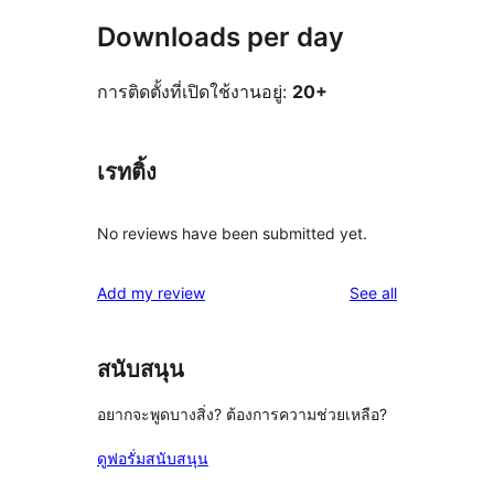
Downloads per day
การติดตั้งที่เปิดใช้งานอยู่:
20+
เรทติ้ง
No reviews have been submitted yet.
reviews
Add my review
See all
สนับสนุน
อยากจะพูดบางสิ่ง? ต้องการความช่วยเหลือ?
ดูฟอรั่มสนับสนุน