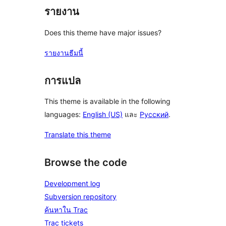
รายงาน
Does this theme have major issues?
รายงานธีมนี้
การแปล
This theme is available in the following
languages:
English (US)
และ
Русский
.
Translate this theme
Browse the code
Development log
Subversion repository
ค้นหาใน Trac
Trac tickets