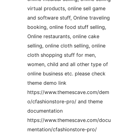
virtual products, online sell game
and software stuff, Online traveling
booking, online food stuff selling,
Online restaurants, online cake
selling, online cloth selling, online
cloth shopping stuff for men,
women, child and all other type of
online business etc. please check
theme demo link
https://www.themescave.com/dem
o/cfashionstore-pro/ and theme
documentation
https://www.themescave.com/docu
mentation/cfashionstore-pro/