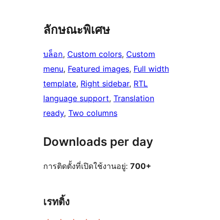
ลักษณะพิเศษ
บล็อก
, 
Custom colors
, 
Custom
menu
, 
Featured images
, 
Full width
template
, 
Right sidebar
, 
RTL
language support
, 
Translation
ready
, 
Two columns
Downloads per day
การติดตั้งที่เปิดใช้งานอยู่:
700+
เรทติ้ง