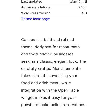
Last updated
เดือน วัน, ปี
Active installations
700+
WordPress version
4.0
Theme homepage
Canapé is a bold and refined
theme, designed for restaurants
and food-related businesses
seeking a classic, elegant look. The
carefully crafted Menu Template
takes care of showcasing your
food and drink menu, while
integration with the Open Table
widget makes it easy for your
guests to make online reservations.