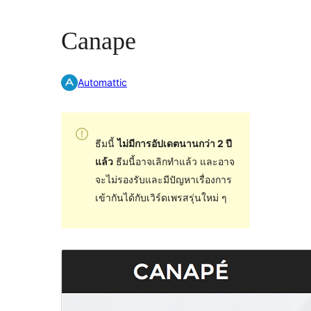
Canape
Automattic
ธีมนี้
ไม่มีการอัปเดตนานกว่า 2 ปี
แล้ว
ธีมนี้อาจเลิกทำแล้ว และอาจ
จะไม่รองรับและมีปัญหาเรื่องการ
เข้ากันได้กับเวิร์ดเพรสรุ่นใหม่ ๆ