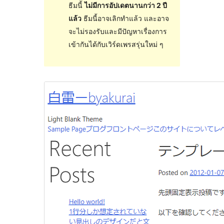
ธีมนี้
ไม่มีการอัปเดตนานกว่า 2 ปี
แล้ว
ธีมนี้อาจเลิกทำแล้ว และอาจ
จะไม่รองรับและมีปัญหาเรื่องการ
เข้ากันได้กับเวิร์ดเพรสรุ่นใหม่ ๆ