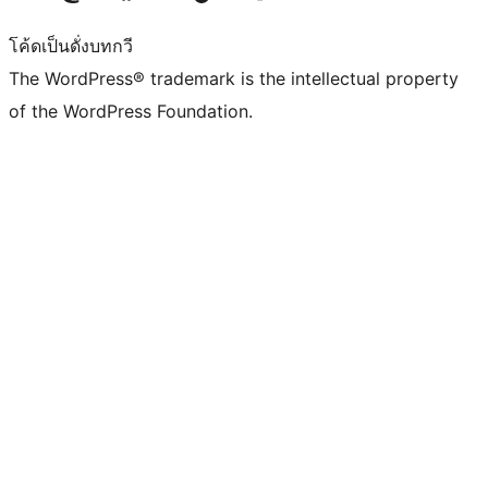
โค้ดเป็นดั่งบทกวี
The WordPress® trademark is the intellectual property
of the WordPress Foundation.