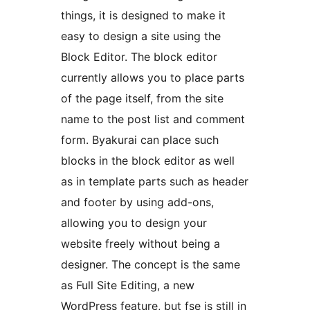
things, it is designed to make it
easy to design a site using the
Block Editor. The block editor
currently allows you to place parts
of the page itself, from the site
name to the post list and comment
form. Byakurai can place such
blocks in the block editor as well
as in template parts such as header
and footer by using add-ons,
allowing you to design your
website freely without being a
designer. The concept is the same
as Full Site Editing, a new
WordPress feature, but fse is still in