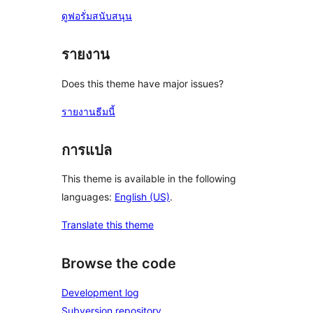
ดูฟอรั่มสนับสนุน
รายงาน
Does this theme have major issues?
รายงานธีมนี้
การแปล
This theme is available in the following
languages:
English (US)
.
Translate this theme
Browse the code
Development log
Subversion repository