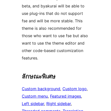
beta, and byakurai will be able to
use plug-ins that do not support
fse and will be more stable. This
theme is also recommended for
those who want to use fse but also
want to use the theme editor and
other code-based customization
features.
ลักษณะพิเศษ
Custom background
, 
Custom logo
, 
Custom menu
, 
Featured images
, 
Left sidebar
, 
Right sidebar
, 