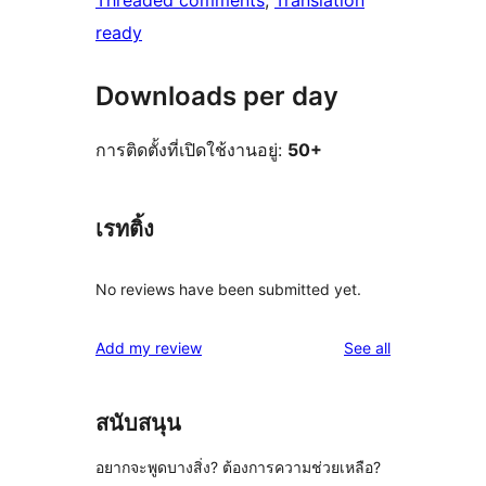
Threaded comments
, 
Translation
ready
Downloads per day
การติดตั้งที่เปิดใช้งานอยู่:
50+
เรทติ้ง
No reviews have been submitted yet.
reviews
Add my review
See all
สนับสนุน
อยากจะพูดบางสิ่ง? ต้องการความช่วยเหลือ?