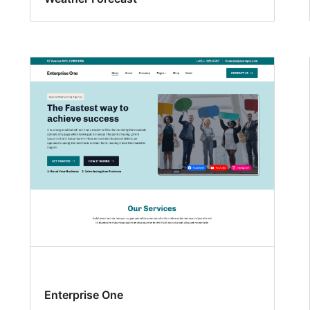
Enterprise One