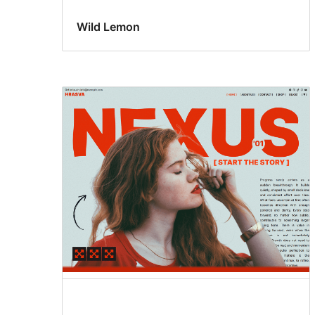
Wild Lemon