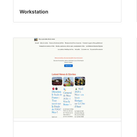
Workstation