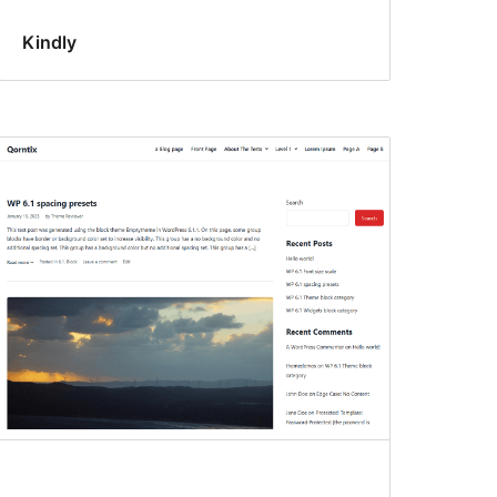
Kindly