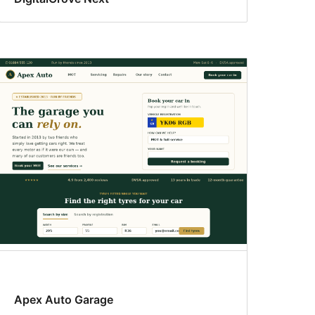
Apex Auto Garage