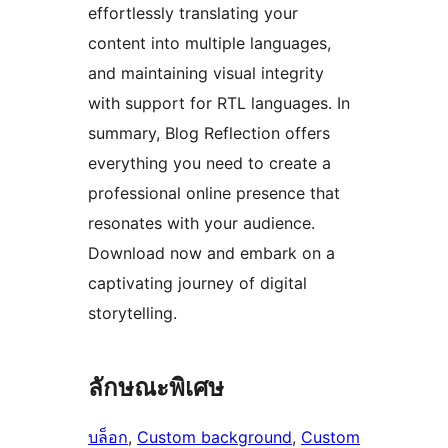
effortlessly translating your
content into multiple languages,
and maintaining visual integrity
with support for RTL languages. In
summary, Blog Reflection offers
everything you need to create a
professional online presence that
resonates with your audience.
Download now and embark on a
captivating journey of digital
storytelling.
ลักษณะพิเศษ
บล็อก
, 
Custom background
, 
Custom