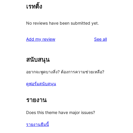
เรทติ้ง
No reviews have been submitted yet.
reviews
Add my review
See all
สนับสนุน
อยากจะพูดบางสิ่ง? ต้องการความช่วยเหลือ?
ดูฟอรั่มสนับสนุน
รายงาน
Does this theme have major issues?
รายงานธีมนี้