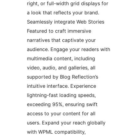
right, or full-width grid displays for
a look that reflects your brand.
Seamlessly integrate Web Stories
Featured to craft immersive
narratives that captivate your
audience. Engage your readers with
multimedia content, including
video, audio, and galleries, all
supported by Blog Reflection’s
intuitive interface. Experience
lightning-fast loading speeds,
exceeding 95%, ensuring swift
access to your content for all
users. Expand your reach globally
with WPML compatibility,