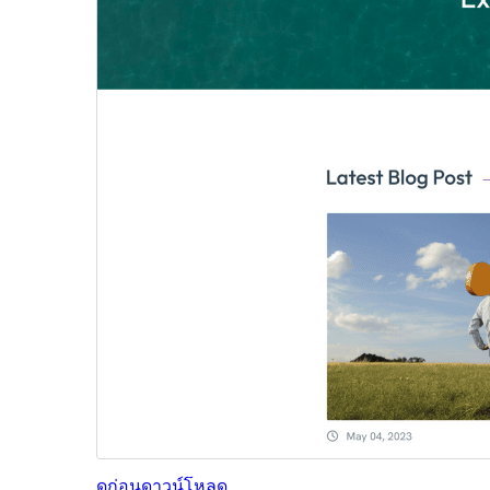
ดูก่อน
ดาวน์โหลด