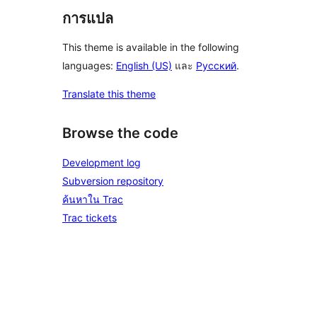
การแปล
This theme is available in the following
languages:
English (US)
และ
Русский
.
Translate this theme
Browse the code
Development log
Subversion repository
ค้นหาใน Trac
Trac tickets