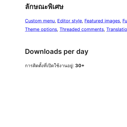
ลักษณะพิเศษ
Custom menu
, 
Editor style
, 
Featured images
, 
Fu
Theme options
, 
Threaded comments
, 
Translati
Downloads per day
การติดตั้งที่เปิดใช้งานอยู่:
30+