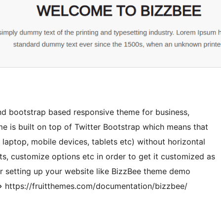
 and bootstrap based responsive theme for business,
 is built on top of Twitter Bootstrap which means that
 laptop, mobile devices, tablets etc) without horizontal
s, customize options etc in order to get it customized as
r setting up your website like BizzBee theme demo
=> https://fruitthemes.com/documentation/bizzbee/