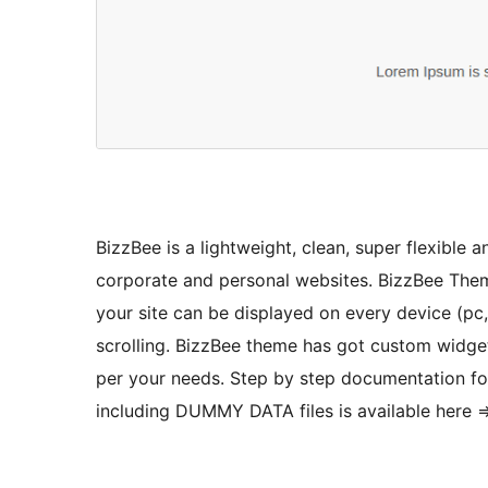
BizzBee is a lightweight, clean, super flexible
corporate and personal websites. BizzBee Theme
your site can be displayed on every device (pc,
scrolling. BizzBee theme has got custom widget
per your needs. Step by step documentation fo
including DUMMY DATA files is available here 