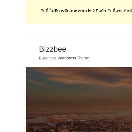
ธีมนี้
ไม่มีการอัปเดตนานกว่า 2 ปีแล้ว
ธีมนี้อาจเลิกท