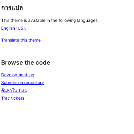
การแปล
This theme is available in the following languages:
English (US)
.
Translate this theme
Browse the code
Development log
Subversion repository
ค้นหาใน Trac
Trac tickets