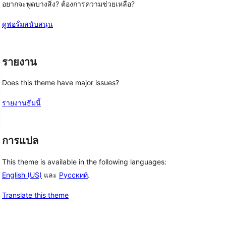
อยากจะพูดบางสิ่ง? ต้องการความช่วยเหลือ?
ดูฟอรั่มสนับสนุน
รายงาน
Does this theme have major issues?
รายงานธีมนี้
การแปล
This theme is available in the following languages:
English (US)
และ
Русский
.
Translate this theme