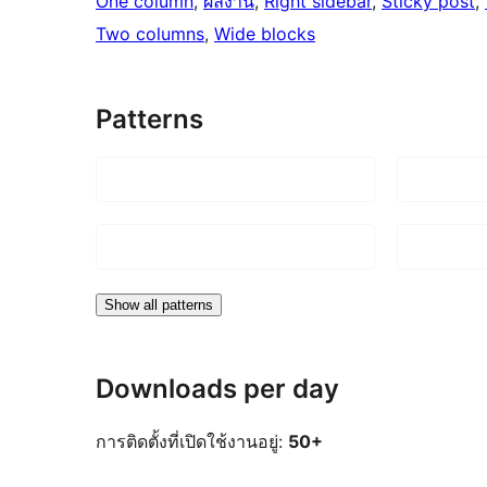
One column
, 
ผลงาน
, 
Right sidebar
, 
Sticky post
, 
Two columns
, 
Wide blocks
Patterns
Show all patterns
Downloads per day
การติดตั้งที่เปิดใช้งานอยู่:
50+