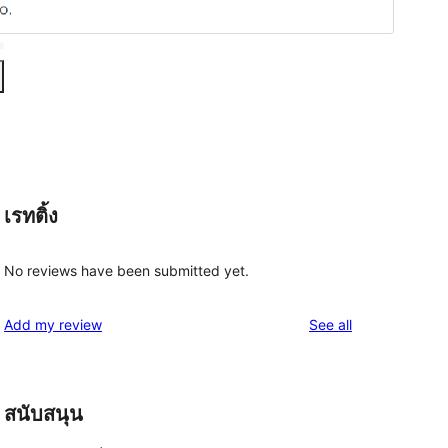
เรทติ้ง
No reviews have been submitted yet.
reviews
Add my review
See all
สนับสนุน