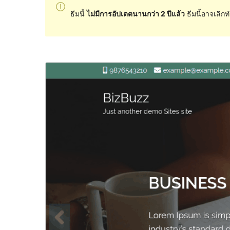
ธีมนี้
ไม่มีการอัปเดตนานกว่า 2 ปีแล้ว
ธีมนี้อาจเลิกท