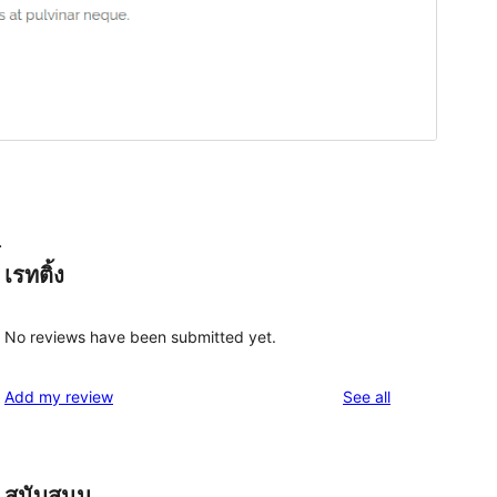
.
เรทติ้ง
No reviews have been submitted yet.
reviews
Add my review
See all
สนับสนุน