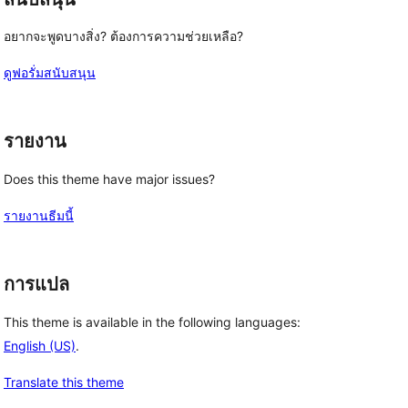
อยากจะพูดบางสิ่ง? ต้องการความช่วยเหลือ?
ดูฟอรั่มสนับสนุน
รายงาน
Does this theme have major issues?
รายงานธีมนี้
การแปล
This theme is available in the following languages:
English (US)
.
Translate this theme