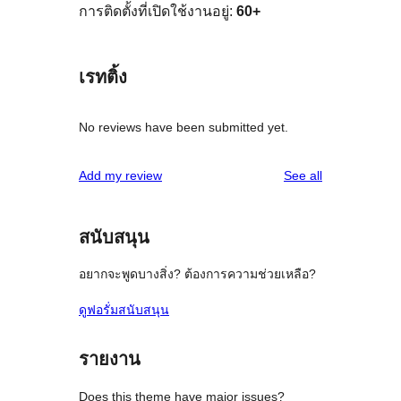
การติดตั้งที่เปิดใช้งานอยู่:
60+
เรทติ้ง
No reviews have been submitted yet.
reviews
Add my review
See all
สนับสนุน
อยากจะพูดบางสิ่ง? ต้องการความช่วยเหลือ?
ดูฟอรั่มสนับสนุน
รายงาน
Does this theme have major issues?