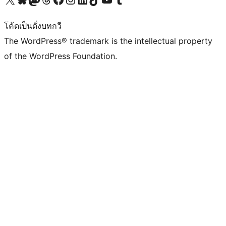
โค้ดเป็นดั่งบทกวี
The WordPress® trademark is the intellectual property
of the WordPress Foundation.