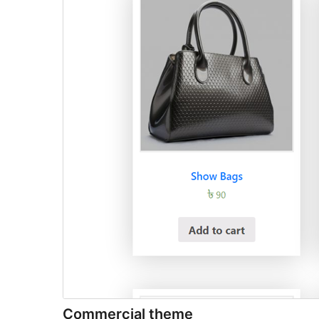
Commercial theme