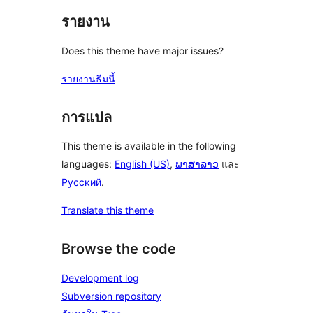
รายงาน
Does this theme have major issues?
รายงานธีมนี้
การแปล
This theme is available in the following
languages:
English (US)
,
ພາສາລາວ
และ
Русский
.
Translate this theme
Browse the code
Development log
Subversion repository