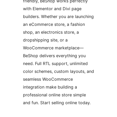
friendly, BeShop works perfectly
with Elementor and Divi page
builders. Whether you are launching
an eCommerce store, a fashion
shop, an electronics store, a
dropshipping site, or a
WooCommerce marketplace—
BeShop delivers everything you
need. Full RTL support, unlimited
color schemes, custom layouts, and
seamless WooCommerce
integration make building a
professional online store simple
and fun. Start selling online today.