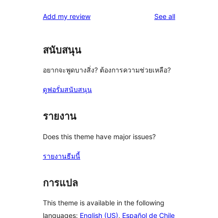
reviews
Add my review
See all
สนับสนุน
อยากจะพูดบางสิ่ง? ต้องการความช่วยเหลือ?
ดูฟอรั่มสนับสนุน
รายงาน
Does this theme have major issues?
รายงานธีมนี้
การแปล
This theme is available in the following
languages:
English (US)
,
Español de Chile