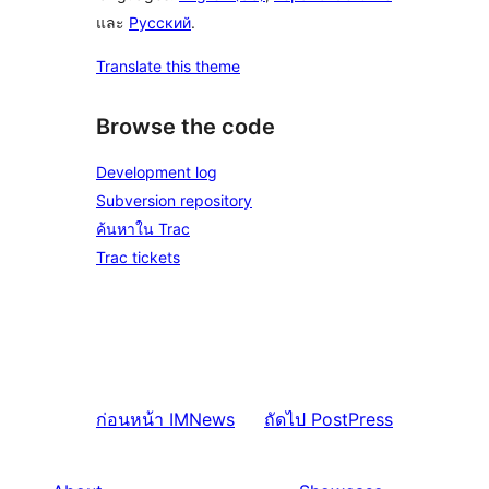
และ
Русский
.
Translate this theme
Browse the code
Development log
Subversion repository
ค้นหาใน Trac
Trac tickets
ก่อนหน้า
IMNews
ถัดไป
PostPress