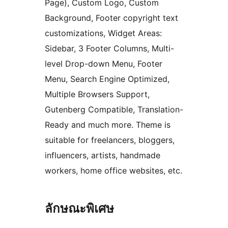
Page), Custom Logo, Custom
Background, Footer copyright text
customizations, Widget Areas:
Sidebar, 3 Footer Columns, Multi-
level Drop-down Menu, Footer
Menu, Search Engine Optimized,
Multiple Browsers Support,
Gutenberg Compatible, Translation-
Ready and much more. Theme is
suitable for freelancers, bloggers,
influencers, artists, handmade
workers, home office websites, etc.
ลักษณะพิเศษ