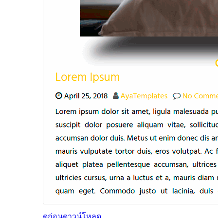
ดูก่อน
ดาวน์โหลด