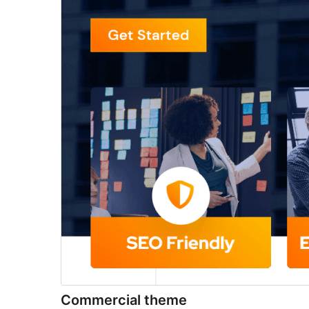
Commercial theme