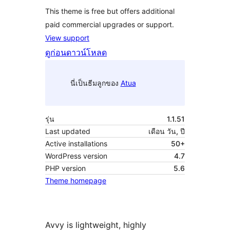
This theme is free but offers additional
paid commercial upgrades or support.
View support
ดูก่อน
ดาวน์โหลด
นี่เป็นธีมลูกของ
Atua
รุ่น
1.1.51
Last updated
เดือน วัน, ปี
Active installations
50+
WordPress version
4.7
PHP version
5.6
Theme homepage
Avvy is lightweight, highly