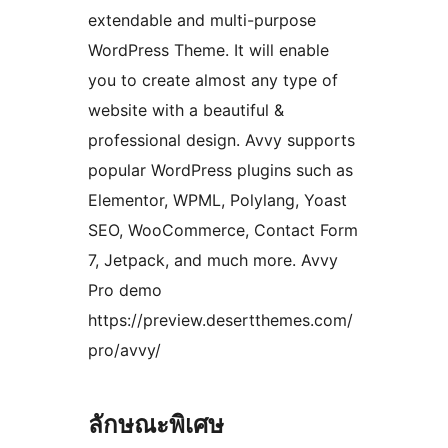
extendable and multi-purpose
WordPress Theme. It will enable
you to create almost any type of
website with a beautiful &
professional design. Avvy supports
popular WordPress plugins such as
Elementor, WPML, Polylang, Yoast
SEO, WooCommerce, Contact Form
7, Jetpack, and much more. Avvy
Pro demo
https://preview.desertthemes.com/
pro/avvy/
ลักษณะพิเศษ