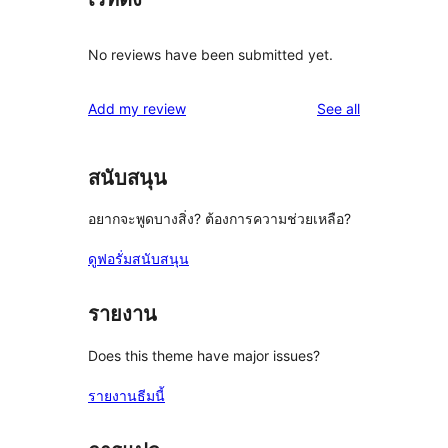
No reviews have been submitted yet.
reviews
Add my review
See all
สนับสนุน
อยากจะพูดบางสิ่ง? ต้องการความช่วยเหลือ?
ดูฟอรั่มสนับสนุน
รายงาน
Does this theme have major issues?
รายงานธีมนี้