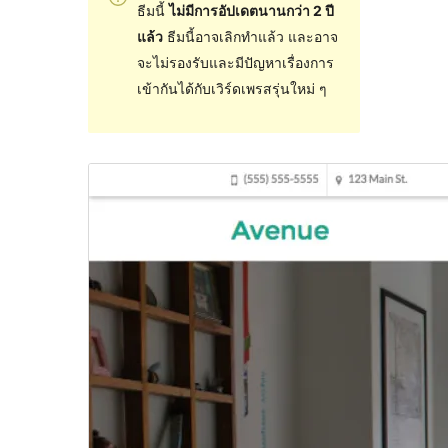
ธีมนี้
ไม่มีการอัปเดตนานกว่า 2 ปี
แล้ว
ธีมนี้อาจเลิกทำแล้ว และอาจ
จะไม่รองรับและมีปัญหาเรื่องการ
เข้ากันได้กับเวิร์ดเพรสรุ่นใหม่ ๆ