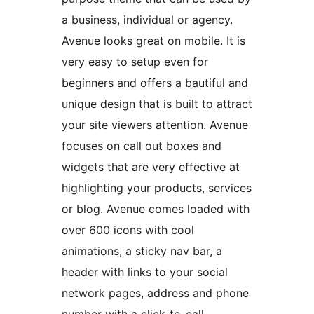
a business, individual or agency.
Avenue looks great on mobile. It is
very easy to setup even for
beginners and offers a bautiful and
unique design that is built to attract
your site viewers attention. Avenue
focuses on call out boxes and
widgets that are very effective at
highlighting your products, services
or blog. Avenue comes loaded with
over 600 icons with cool
animations, a sticky nav bar, a
header with links to your social
network pages, address and phone