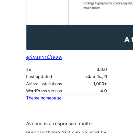
ดูก่อน
ดาวน์โหลด
รุ่น
3.0.0
Last updated
เดือน วัน, ปี
Active installations
1,000+
WordPress version
4.0
Theme homepage
Avenue is a responsive multi-
purpose theme that can be used by