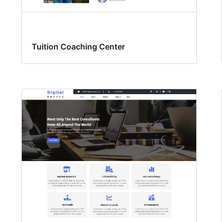
Tuition Coaching Center