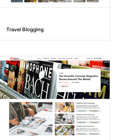
Travel Blogging