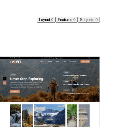
Layout
0
Features
0
Subjects
0