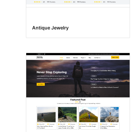
Antique Jewelry