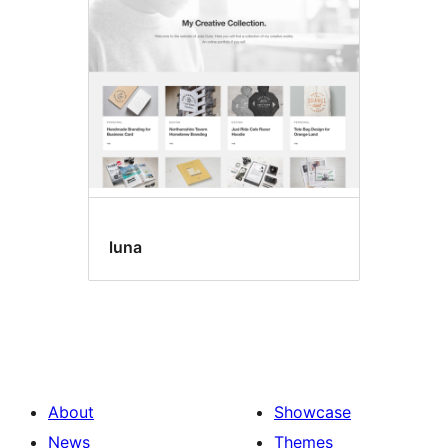
luna
About
Showcase
News
Themes