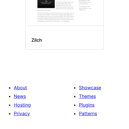
Zilch
About
Showcase
News
Themes
Hosting
Plugins
Privacy
Patterns