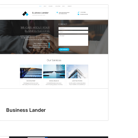
Business Lander