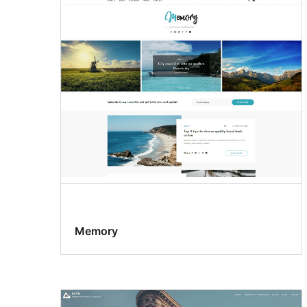
Memory