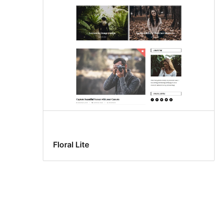
Floral Lite