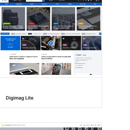
Digimag Lite