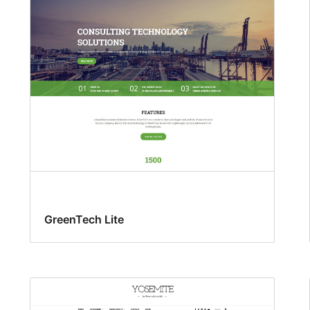
GreenTech Lite