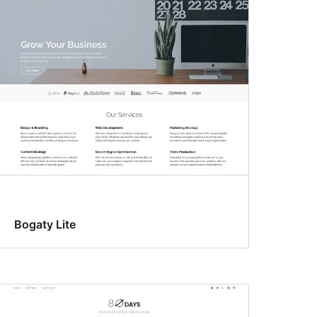
Bogaty Lite