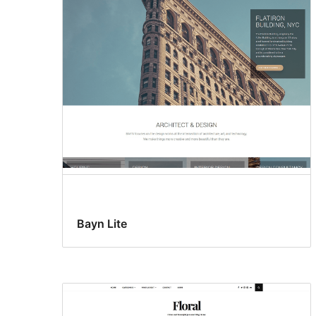
Bayn Lite