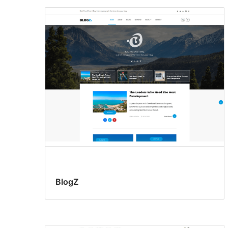
BlogZ