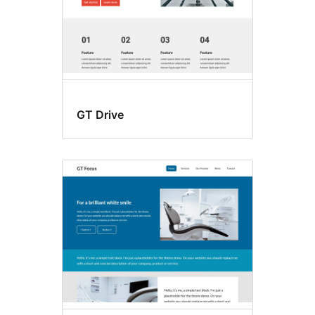
GT Drive