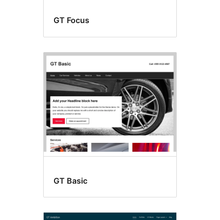
GT Focus
GT Basic