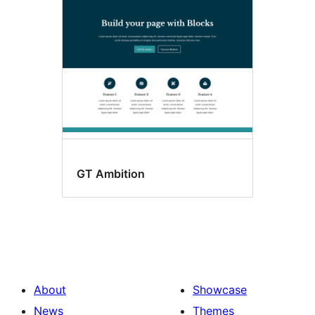
GT Ambition
About
Showcase
News
Themes