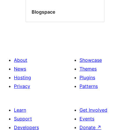
Blogspace
About
Showcase
News
Themes
Hosting
Plugins
Privacy
Patterns
Learn
Get Involved
Support
Events
Developers
Donate
↗