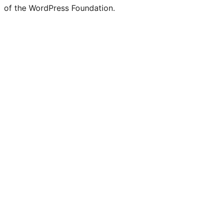
of the WordPress Foundation.