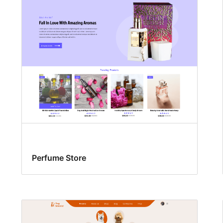
Perfume Store