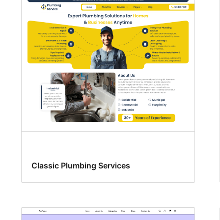
Classic Plumbing Services