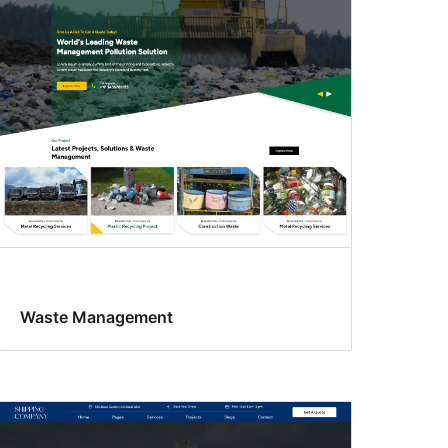
Waste Management