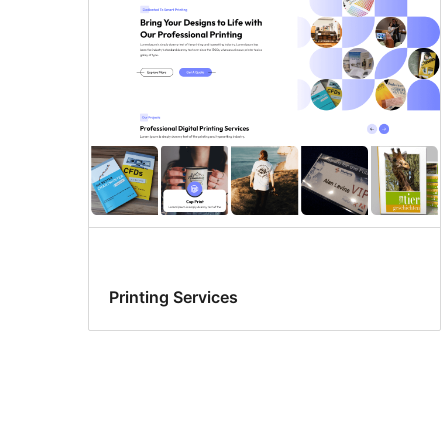
Printing Services