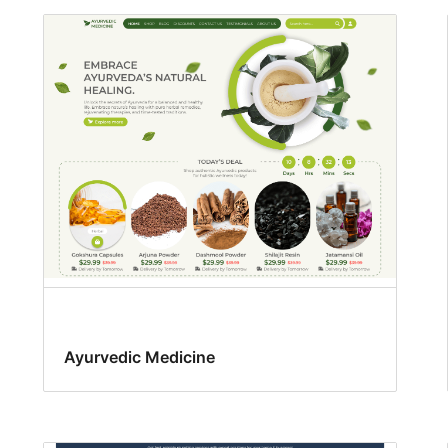
Ayurvedic Medicine