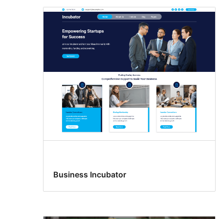
Business Incubator