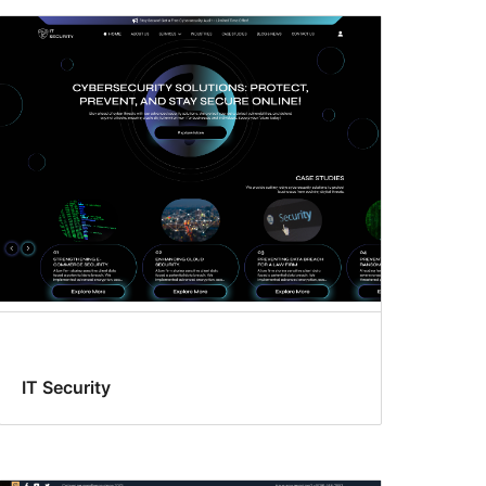
IT Security