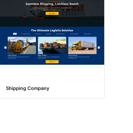
Shipping Company