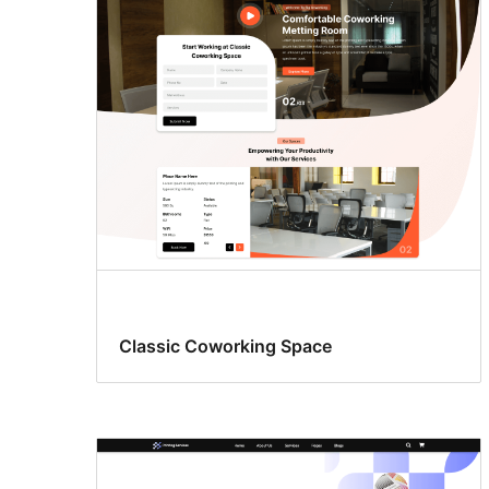
Classic Coworking Space