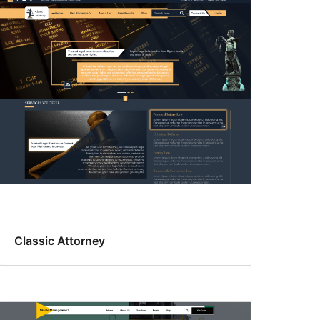
Classic Attorney