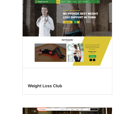
Weight Loss Club