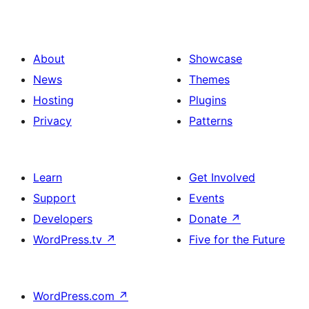
About
Showcase
News
Themes
Hosting
Plugins
Privacy
Patterns
Learn
Get Involved
Support
Events
Developers
Donate
↗
WordPress.tv
↗
Five for the Future
WordPress.com
↗