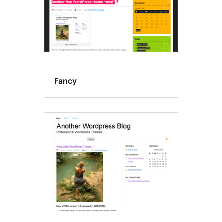
Fancy