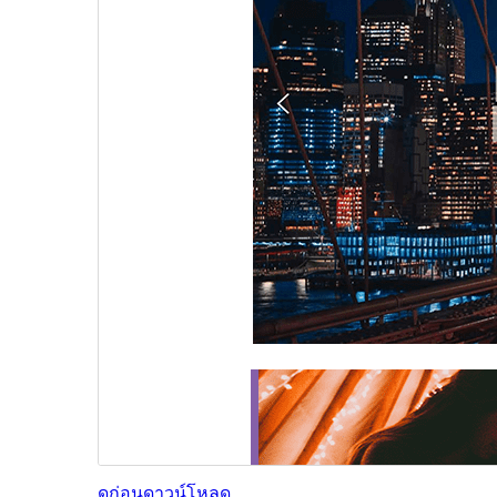
ดูก่อน
ดาวน์โหลด