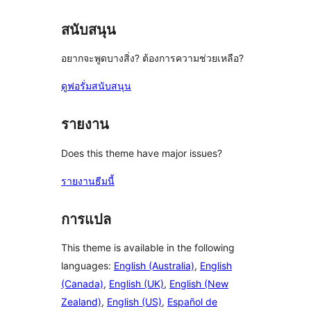
สนับสนุน
อยากจะพูดบางสิ่ง? ต้องการความช่วยเหลือ?
ดูฟอรั่มสนับสนุน
รายงาน
Does this theme have major issues?
รายงานธีมนี้
การแปล
This theme is available in the following
languages:
English (Australia)
,
English
(Canada)
,
English (UK)
,
English (New
Zealand)
,
English (US)
,
Español de