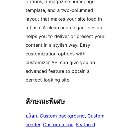
options, a magazine homepage
template, and a two-columned
layout that makes your site load in
a flash. A clean and elegant design
helps you to deliver or present your
content in a stylish way. Easy
customization options with
customizer API can give you an
advanced feature to obtain a
perfect-looking site.
ลักษณะพิเศษ
บล็อก
, 
Custom background
, 
Custom
header
, 
Custom menu
, 
Featured