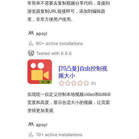
常简单不需要去复制视频分享代码，直接到
游览器复制URL链接即可，添加到编辑器
里，非常方便用户使用。
apoyl
90+ active installations
Tested with 6.9.6
[凹凸曼]自由控制视
频大小
total
(0
)
ratings
实现统一自定义控制本地视频video和bilibili
宽度和高度，显示合适大小的视频，让页面
变得更加美观
apoyl
10+ active installations