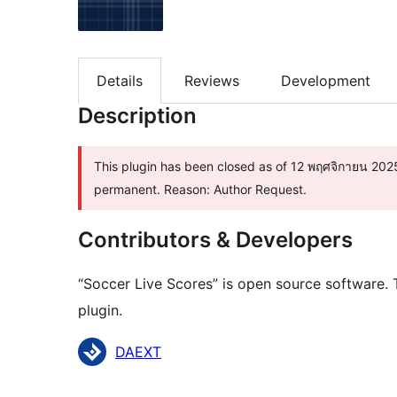
Details
Reviews
Development
Description
This plugin has been closed as of 12 พฤศจิกายน 2025 
permanent. Reason: Author Request.
Contributors & Developers
“Soccer Live Scores” is open source software. 
plugin.
Contributors
DAEXT